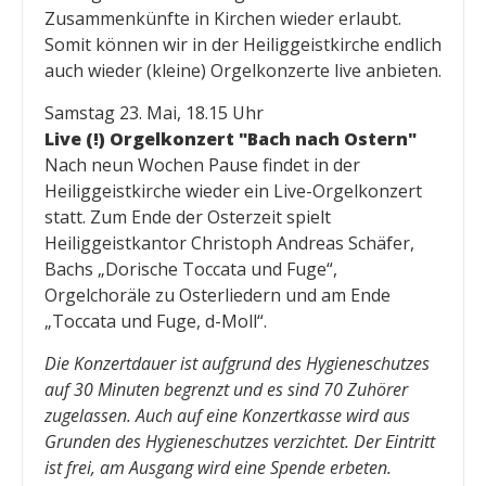
Zusammenkünfte in Kirchen wieder erlaubt.
Somit können wir in der Heiliggeistkirche endlich
auch wieder (kleine) Orgelkonzerte live anbieten.
Samstag 23. Mai, 18.15 Uhr
Live (!) Orgelkonzert "Bach nach Ostern"
Nach neun Wochen Pause findet in der
Heiliggeistkirche wieder ein Live-Orgelkonzert
statt. Zum Ende der Osterzeit spielt
Heiliggeistkantor Christoph Andreas Schäfer,
Bachs „Dorische Toccata und Fuge“,
Orgelchoräle zu Osterliedern und am Ende
„Toccata und Fuge, d-Moll“.
Die Konzertdauer ist aufgrund des Hygieneschutzes
auf 30 Minuten begrenzt und es sind 70 Zuhörer
zugelassen. Auch auf eine Konzertkasse wird aus
Grunden des Hygieneschutzes verzichtet. Der Eintritt
ist frei, am Ausgang wird eine Spende erbeten.