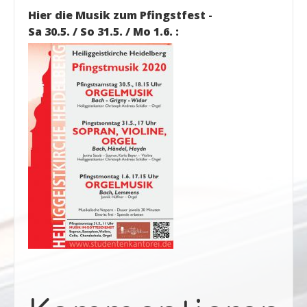
Hier die Musik zum Pfingstfest -
Sa 30.5. / So 31.5. / Mo 1.6. :