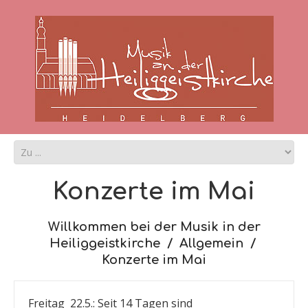
Konzerte im Mai
Willkommen bei der Musik in der
Heiliggeistkirche
Allgemein
Konzerte im Mai
Freitag 22.5.: Seit 14 Tagen sind