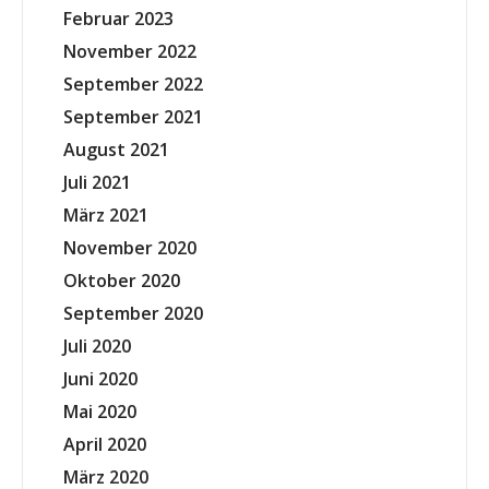
Februar 2023
November 2022
September 2022
September 2021
August 2021
Juli 2021
März 2021
November 2020
Oktober 2020
September 2020
Juli 2020
Juni 2020
Mai 2020
April 2020
März 2020