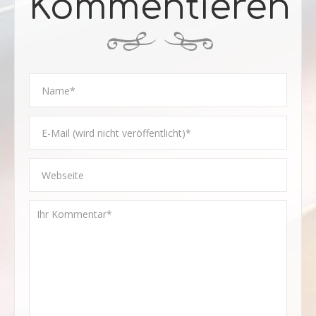
Kommentieren