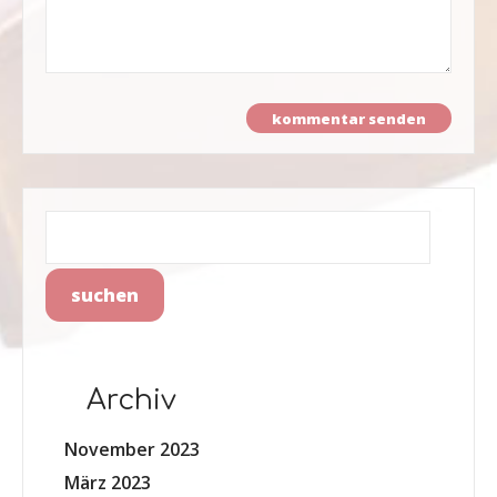
Archiv
November 2023
März 2023