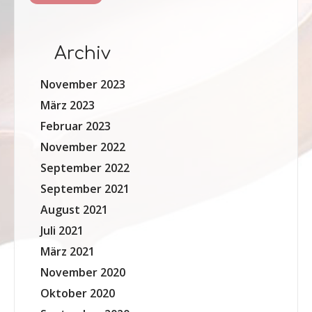
Archiv
November 2023
März 2023
Februar 2023
November 2022
September 2022
September 2021
August 2021
Juli 2021
März 2021
November 2020
Oktober 2020