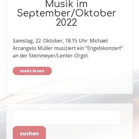
Musik im
September/Oktober
2022
Samstag, 22. Oktober, 18.15 Uhr: Michael
Arcangelo Müller musiziert ein "Engelskonzert"
an der Steinmeyer/Lenter-Orgel.
mehr lesen