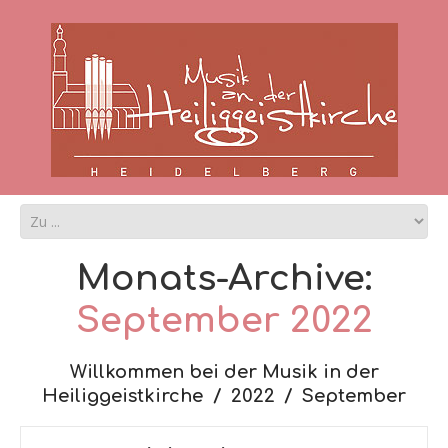
Monats-Archive:
September 2022
Willkommen bei der Musik in der
Heiliggeistkirche
2022
September