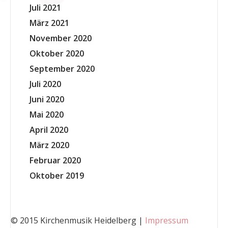
Juli 2021
März 2021
November 2020
Oktober 2020
September 2020
Juli 2020
Juni 2020
Mai 2020
April 2020
März 2020
Februar 2020
Oktober 2019
© 2015 Kirchenmusik Heidelberg |
Impressum