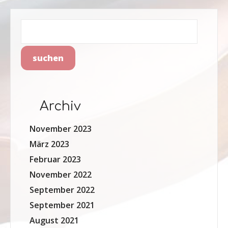
Archiv
November 2023
März 2023
Februar 2023
November 2022
September 2022
September 2021
August 2021