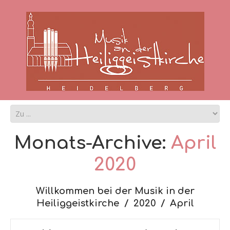
Monats-Archive:
April
2020
Willkommen bei der Musik in der
Heiliggeistkirche
2020
April