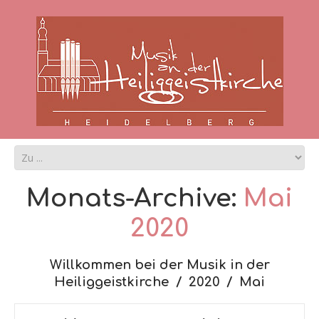
Monats-Archive:
Mai
2020
Willkommen bei der Musik in der
Heiliggeistkirche
2020
Mai