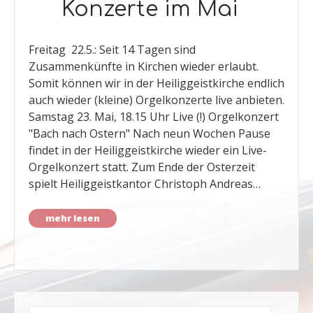
Konzerte im Mai
Freitag 22.5.: Seit 14 Tagen sind
Zusammenkünfte in Kirchen wieder erlaubt.
Somit können wir in der Heiliggeistkirche endlich
auch wieder (kleine) Orgelkonzerte live anbieten.
Samstag 23. Mai, 18.15 Uhr Live (!) Orgelkonzert
"Bach nach Ostern" Nach neun Wochen Pause
findet in der Heiliggeistkirche wieder ein Live-
Orgelkonzert statt. Zum Ende der Osterzeit
spielt Heiliggeistkantor Christoph Andreas…
mehr lesen