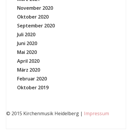
November 2020
Oktober 2020
September 2020
Juli 2020
Juni 2020
Mai 2020
April 2020
März 2020
Februar 2020
Oktober 2019
© 2015 Kirchenmusik Heidelberg |
Impressum