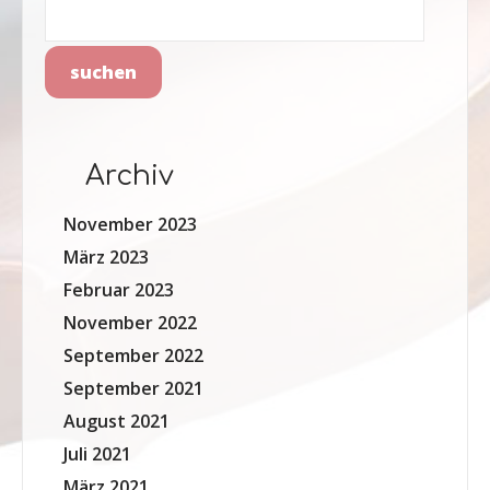
Archiv
November 2023
März 2023
Februar 2023
November 2022
September 2022
September 2021
August 2021
Juli 2021
März 2021