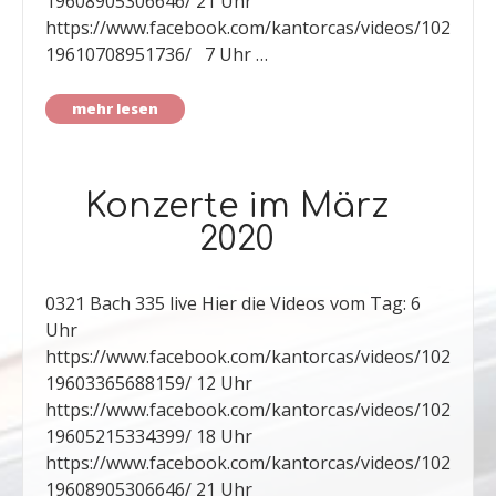
19608905306646/ 21 Uhr
https://www.facebook.com/kantorcas/videos/102
19610708951736/ 7 Uhr …
mehr lesen
Konzerte im März
2020
0321 Bach 335 live Hier die Videos vom Tag: 6
Uhr
https://www.facebook.com/kantorcas/videos/102
19603365688159/ 12 Uhr
https://www.facebook.com/kantorcas/videos/102
19605215334399/ 18 Uhr
https://www.facebook.com/kantorcas/videos/102
19608905306646/ 21 Uhr