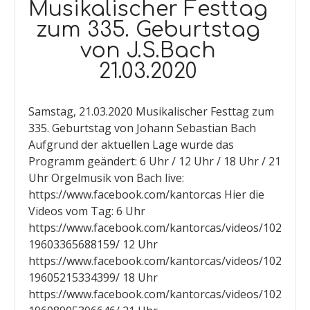
Musikalischer Festtag
zum 335. Geburtstag
von J.S.Bach
21.03.2020
Samstag, 21.03.2020 Musikalischer Festtag zum
335. Geburtstag von Johann Sebastian Bach
Aufgrund der aktuellen Lage wurde das
Programm geändert: 6 Uhr / 12 Uhr / 18 Uhr / 21
Uhr Orgelmusik von Bach live:
https://www.facebook.com/kantorcas Hier die
Videos vom Tag: 6 Uhr
https://www.facebook.com/kantorcas/videos/102
19603365688159/ 12 Uhr
https://www.facebook.com/kantorcas/videos/102
19605215334399/ 18 Uhr
https://www.facebook.com/kantorcas/videos/102