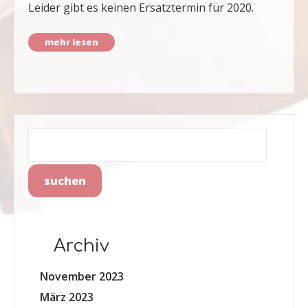
Leider gibt es keinen Ersatztermin für 2020.
mehr lesen
Archiv
November 2023
März 2023