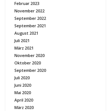
Februar 2023
November 2022
September 2022
September 2021
August 2021
Juli 2021
März 2021
November 2020
Oktober 2020
September 2020
Juli 2020
Juni 2020
Mai 2020
April 2020
März 2020