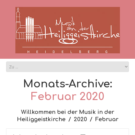
Monats-Archive:
Februar 2020
Willkommen bei der Musik in der
Heiliggeistkirche
2020
Februar