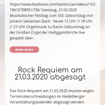
https://www.facebook.com/kantorcas/videos/102
19610708951736/ Samstag, 21.03.2020
Musikalischer Festtag zum 335. Geburtstag von
Johann Sebastian Bach heute 12 Uhr // 18 Uhr
// 21 Uhr Orgelmusik zu Bachs Geburtstag an
der Großen Orgel der Heiliggeistkirche live
gespielt über…
mehr lesen
Rock Requiem am
21.03.2020 abgesagt
Das Rock Requiem am 21.03.2020 musste wegen
Terminüberschneidungen im Heidelberger
Veranstaltungskalender abgesagt werden.