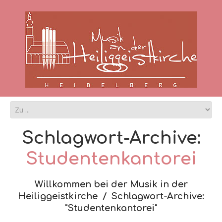
Schlagwort-Archive:
Studentenkantorei
Willkommen bei der Musik in der
Heiliggeistkirche
Schlagwort-Archive:
"Studentenkantorei"