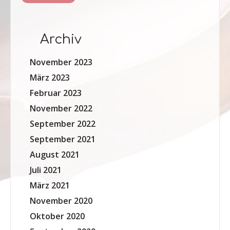
Archiv
November 2023
März 2023
Februar 2023
November 2022
September 2022
September 2021
August 2021
Juli 2021
März 2021
November 2020
Oktober 2020