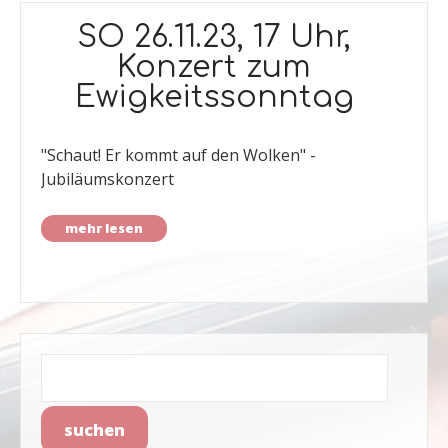
SO 26.11.23, 17 Uhr,
Konzert zum
Ewigkeitssonntag
"Schaut! Er kommt auf den Wolken" -
Jubiläumskonzert
mehr lesen