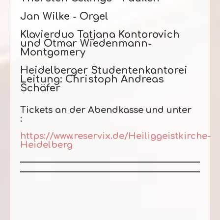
Jan Wilke - Orgel
Klavierduo Tatjana Kontorovich
und Otmar Wiedenmann-
Montgomery
Heidelberger Studentenkantorei
Leitung: Christoph Andreas
Schäfer
Tickets an der Abendkasse und unter
:
https://www.reservix.de/Heiliggeistkirche-
Heidelberg