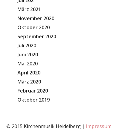
Juli 2021
März 2021
November 2020
Oktober 2020
September 2020
Juli 2020
Juni 2020
Mai 2020
April 2020
März 2020
Februar 2020
Oktober 2019
© 2015 Kirchenmusik Heidelberg |
Impressum