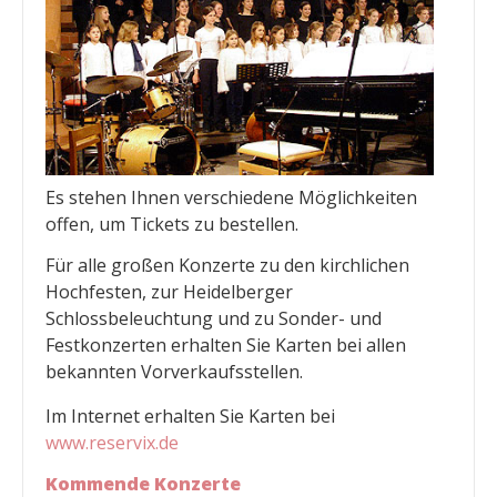
Es stehen Ihnen verschiedene Möglichkeiten
offen, um Tickets zu bestellen.
Für alle großen Konzerte zu den kirchlichen
Hochfesten, zur Heidelberger
Schlossbeleuchtung und zu Sonder- und
Festkonzerten erhalten Sie Karten bei allen
bekannten Vorverkaufsstellen.
Im Internet erhalten Sie Karten bei
www.reservix.de
Kommende Konzerte