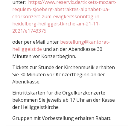
unter:
https://www.reservix.de/tickets-mozart-
requiem-sjoeberg-abstraktes-alphabet-ua-
chorkonzert-zum-ewigkeitssonntag-in-
heidelberg-heiliggeistkirche-am-21-11-
2021/e1743375
oder per eMail unter
bestellung@kantorat-
heiliggeist.de
und an der Abendkasse 30
Minuten vor Konzertbeginn.
Tickets zur Stunde der Kirchenmusik erhalten
Sie 30 Minuten vor Konzertbeginn an der
Abendkasse.
Eintrittskarten für die Orgelkurzkonzerte
bekommen Sie jeweils ab 17 Uhr an der Kasse
der Heiliggeistkirche.
Gruppen mit Vorbestellung erhalten Rabatt.