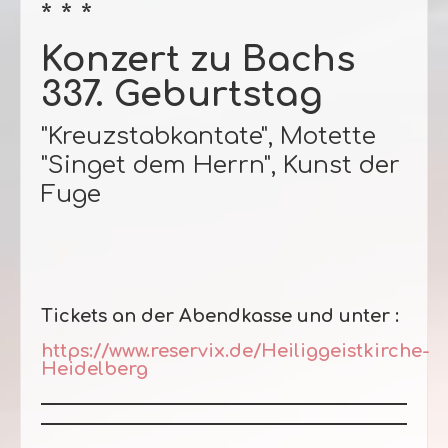
* * *
Konzert zu Bachs
337. Geburtstag
"Kreuzstabkantate", Motette
"Singet dem Herrn", Kunst der
Fuge
Tickets an der Abendkasse und unter :
https://www.reservix.de/Heiliggeistkirche-
Heidelberg