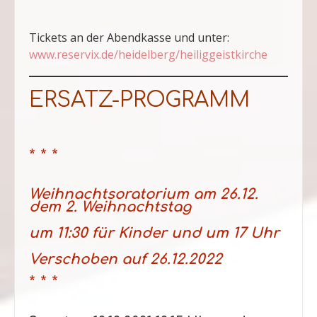
Tickets an der Abendkasse und unter:
www.reservix.de/heidelberg/heiliggeistkirche
ERSATZ-PROGRAMM
* * *
Weihnachtsoratorium am 26.12.
dem 2. Weihnachtstag
um 11:30 für Kinder und um 17 Uhr
Verschoben auf 26.12.2022
* * *