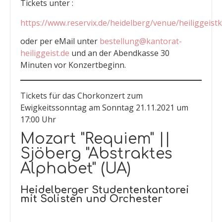
Tickets unter :
https://www.reservix.de/heidelberg/venue/heiliggeist
oder per eMail unter
bestellung@kantorat-
heiliggeist.de
und an der Abendkasse 30
Minuten vor Konzertbeginn.
Tickets für das Chorkonzert zum
Ewigkeitssonntag am Sonntag 21.11.2021 um
17:00 Uhr
Mozart "Requiem" ||
Sjöberg "Abstraktes
Alphabet" (UA)
Heidelberger Studentenkantorei
mit Solisten und Orchester