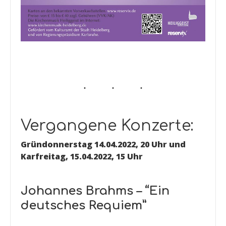
Vergangene Konzerte:
Gründonnerstag 14.04.2022, 20 Uhr und
Karfreitag, 15.04.2022, 15 Uhr
Johannes Brahms – “Ein
deutsches Requiem”