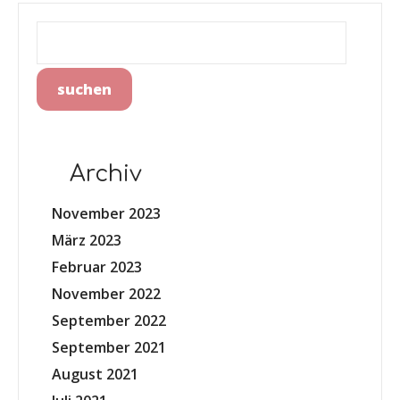
Archiv
November 2023
März 2023
Februar 2023
November 2022
September 2022
September 2021
August 2021