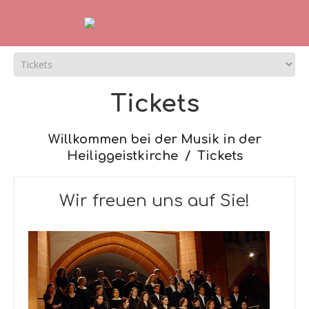
Tickets
Willkommen bei der Musik in der
Heiliggeistkirche
Tickets
Wir freuen uns auf Sie!