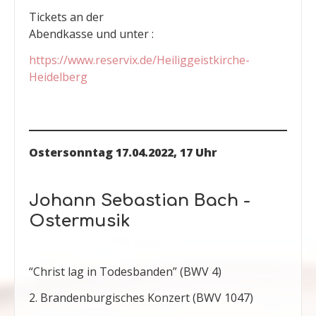
Tickets an der
Abendkasse und unter :
https://www.reservix.de/Heiliggeistkirche-
Heidelberg
Ostersonntag 17.04.2022, 17 Uhr
Johann Sebastian Bach -
Ostermusik
“Christ lag in Todesbanden” (BWV 4)
2. Brandenburgisches Konzert (BWV 1047)