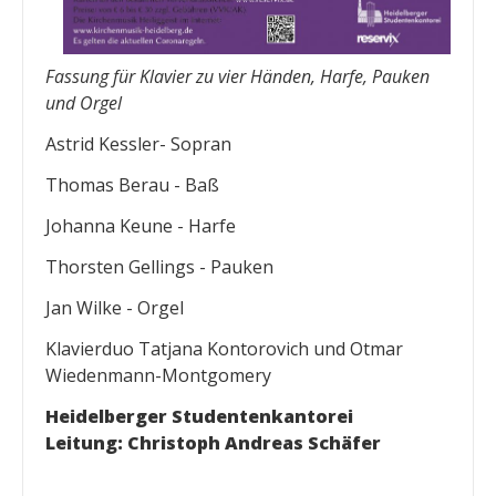
Fassung für Klavier zu vier Händen, Harfe, Pauken
und Orgel
Astrid Kessler- Sopran
Thomas Berau - Baß
Johanna Keune - Harfe
Thorsten Gellings - Pauken
Jan Wilke - Orgel
Klavierduo Tatjana Kontorovich und Otmar
Wiedenmann-Montgomery
Heidelberger Studentenkantorei
Leitung: Christoph Andreas Schäfer