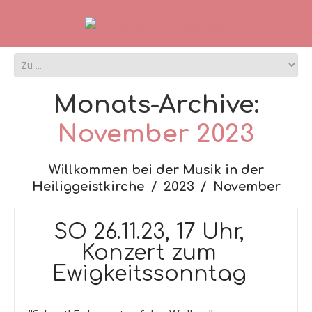
Monats-Archive:
November 2023
Willkommen bei der Musik in der
Heiliggeistkirche
2023
November
SO 26.11.23, 17 Uhr,
Konzert zum
Ewigkeitssonntag