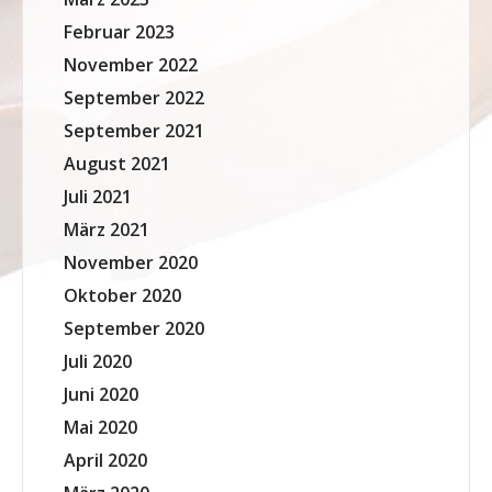
Februar 2023
November 2022
September 2022
September 2021
August 2021
Juli 2021
März 2021
November 2020
Oktober 2020
September 2020
Juli 2020
Juni 2020
Mai 2020
April 2020