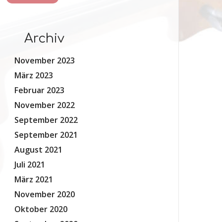
Archiv
November 2023
März 2023
Februar 2023
November 2022
September 2022
September 2021
August 2021
Juli 2021
März 2021
November 2020
Oktober 2020