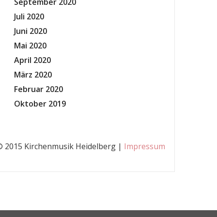
September 2020
Juli 2020
Juni 2020
Mai 2020
April 2020
März 2020
Februar 2020
Oktober 2019
© 2015 Kirchenmusik Heidelberg |
Impressum