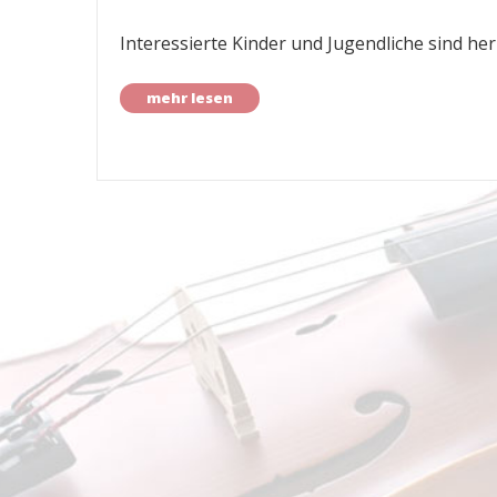
Interessierte Kinder und Jugendliche sind he
mehr lesen