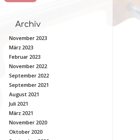
Archiv
November 2023
März 2023
Februar 2023
November 2022
September 2022
September 2021
August 2021
Juli 2021
März 2021
November 2020
Oktober 2020