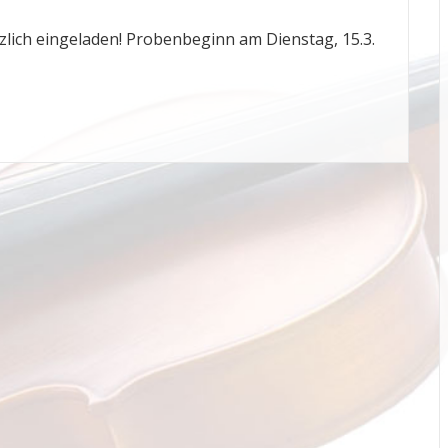
rzlich eingeladen! Probenbeginn am Dienstag, 15.3.