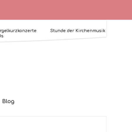
rgelkurzkonzerte
Stunde der Kirchenmusik
Ds
Blog